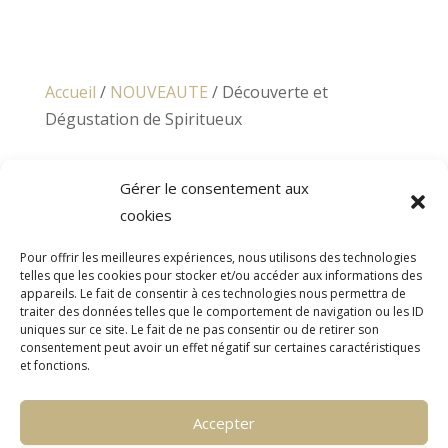
Accueil
/
NOUVEAUTE
/ Découverte et
Dégustation de Spiritueux
Gérer le consentement aux
cookies
Pour offrir les meilleures expériences, nous utilisons des technologies
telles que les cookies pour stocker et/ou accéder aux informations des
appareils. Le fait de consentir à ces technologies nous permettra de
traiter des données telles que le comportement de navigation ou les ID
uniques sur ce site. Le fait de ne pas consentir ou de retirer son
consentement peut avoir un effet négatif sur certaines caractéristiques
et fonctions.
Accepter