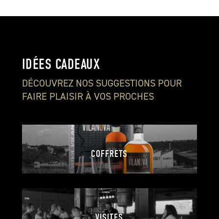
IDÉES CADEAUX
DÉCOUVREZ NOS SUGGESTIONS POUR
FAIRE PLAISIR À VOS PROCHES
COFFRETS
VISITES