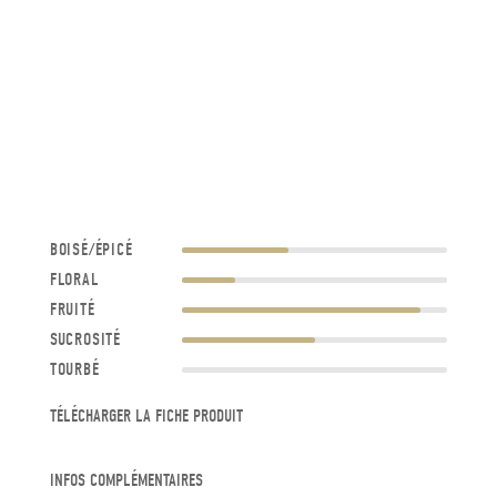
BOISÉ/ÉPICÉ
FLORAL
FRUITÉ
SUCROSITÉ
TOURBÉ
TÉLÉCHARGER LA FICHE PRODUIT
INFOS COMPLÉMENTAIRES