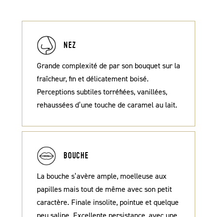
NEZ
Grande complexité de par son bouquet sur la
fraîcheur, fin et délicatement boisé.
Perceptions subtiles torréfiées, vanillées,
rehaussées d’une touche de caramel au lait.
BOUCHE
La bouche s’avère ample, moelleuse aux
papilles mais tout de même avec son petit
caractère. Finale insolite, pointue et quelque
peu saline. Excellente persistance, avec une