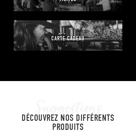
CARTE CADEAU
Suggestions
DÉCOUVREZ NOS DIFFÉRENTS
PRODUITS