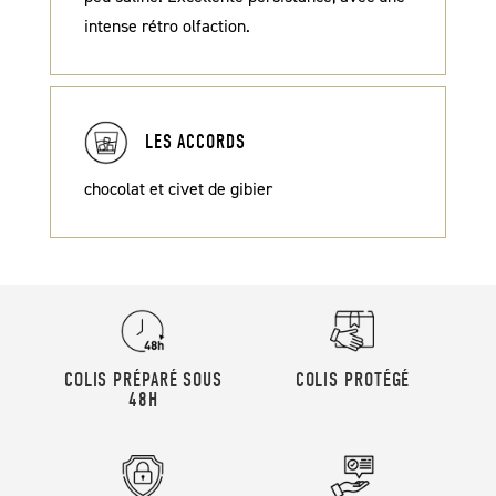
intense rétro olfaction.
LES ACCORDS
chocolat et civet de gibier
COLIS PRÉPARÉ SOUS
COLIS PROTÉGÉ
48H