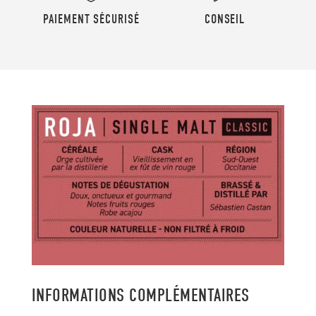
PAIEMENT SÉCURISÉ
CONSEIL
INFORMATIONS COMPLÉMENTAIRES