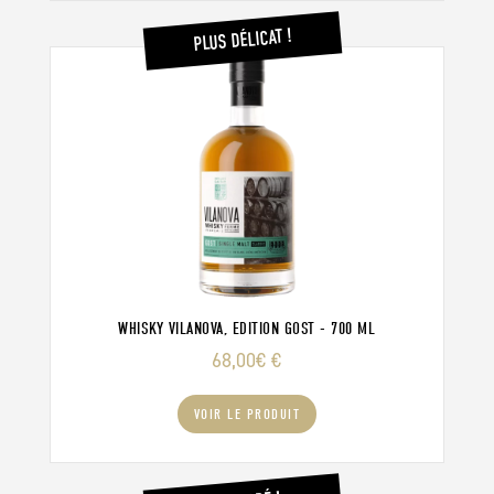
PLUS DÉLICAT !
WHISKY VILANOVA, EDITION GOST - 700 ML
68,00
€
€
VOIR LE PRODUIT