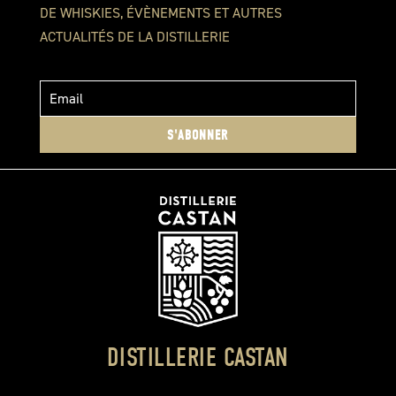
DE WHISKIES, ÉVÈNEMENTS ET AUTRES
ACTUALITÉS DE LA DISTILLERIE
S'ABONNER
DISTILLERIE CASTAN