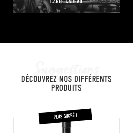
CARTE CADEAU
Suggestions
DÉCOUVREZ NOS DIFFÉRENTS
PRODUITS
PLUS SUCRÉ !