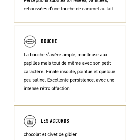
Perceptions subtiles torréfiées, vanillées,
rehaussées d’une touche de caramel au lait.
BOUCHE
La bouche s’avère ample, moelleuse aux
papilles mais tout de même avec son petit
caractère. Finale insolite, pointue et quelque
peu saline. Excellente persistance, avec une
intense rétro olfaction.
LES ACCORDS
chocolat et civet de gibier