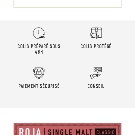
COLIS PRÉPARÉ SOUS
COLIS PROTÉGÉ
48H
PAIEMENT SÉCURISÉ
CONSEIL