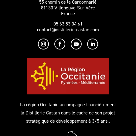
55 chemin de la Cardonnarié
81130 Villeneuve-Sur-Vère
France
05 63 53 04 61
contact@distillerie-castan.com
La région Occitanie accompagne financièrement
la Distillerie Castan dans le cadre de son projet
stratégique de développement à 3/5 ans..