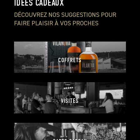
IDÉES CADEAUX
DÉCOUVREZ NOS SUGGESTIONS POUR
FAIRE PLAISIR À VOS PROCHES
COFFRETS
VISITES