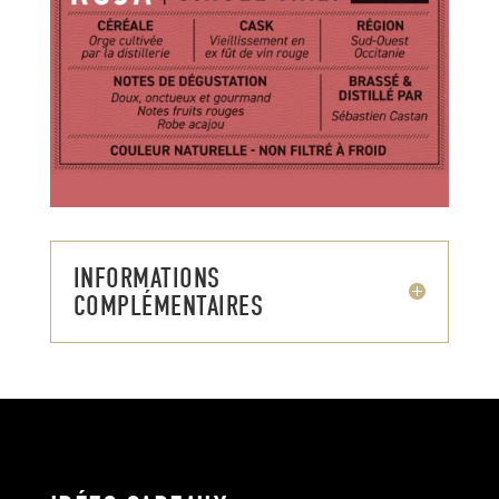
INFORMATIONS
COMPLÉMENTAIRES