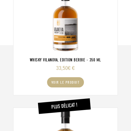
WHISKY VILANOVA, EDITION BERBIE - 350 ML
33,50
€
€
VOIR LE PRODUIT
PLUS DÉLICAT !