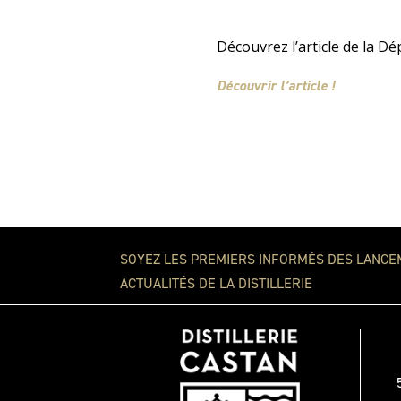
Découvrez l’article de la D
Découvrir l’article !
SOYEZ LES PREMIERS INFORMÉS DES LANCE
ACTUALITÉS DE LA DISTILLERIE