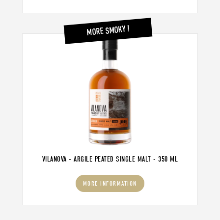
MORE SMOKY !
VILANOVA - ARGILE PEATED SINGLE MALT - 350 ML
MORE INFORMATION