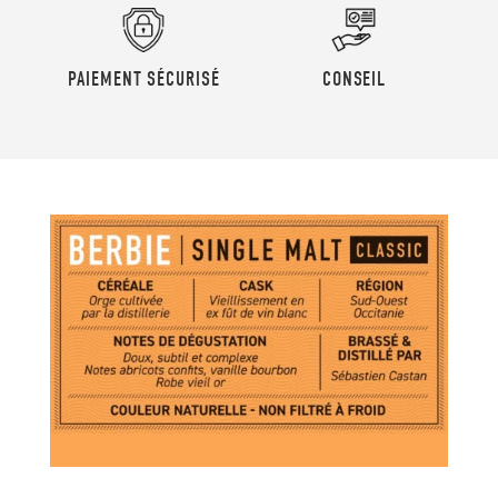
PAIEMENT SÉCURISÉ
CONSEIL