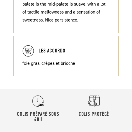
palate is the mid-palate is suave, with a lot
of tactile mellowness and a sensation of
sweetness. Nice persistence.
LES ACCORDS
foie gras, crêpes et brioche
COLIS PRÉPARÉ SOUS
COLIS PROTÉGÉ
48H