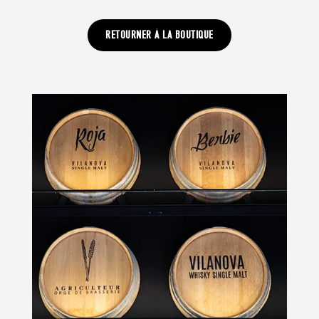
RETOURNER À LA BOUTIQUE