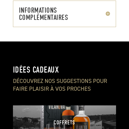
INFORMATIONS
COMPLÉMENTAIRES
IDÉES CADEAUX
DÉCOUVREZ NOS SUGGESTIONS POUR
FAIRE PLAISIR À VOS PROCHES
COFFRETS