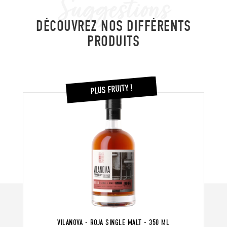
Suggestions
DÉCOUVREZ NOS DIFFÉRENTS
PRODUITS
PLUS FRUITY !
VILANOVA - ROJA SINGLE MALT - 350 ML