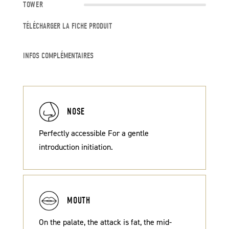
TOWER
TÉLÉCHARGER LA FICHE PRODUIT
INFOS COMPLÉMENTAIRES
NOSE
Perfectly accessible For a gentle
introduction initiation.
MOUTH
On the palate, the attack is fat, the mid-