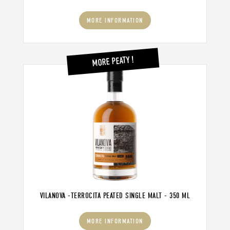
MORE INFORMATION
MORE PEATY !
VILANOVA -TERROCITA PEATED SINGLE MALT - 350 ML
MORE INFORMATION