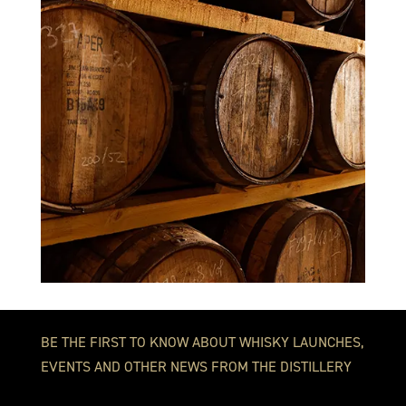
BE THE FIRST TO KNOW ABOUT WHISKY LAUNCHES,
EVENTS AND OTHER NEWS FROM THE DISTILLERY