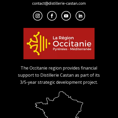
contact@distillerie-castan.com
The Occitanie region provides financial
support to Distillerie Castan as part of its
3/5-year strategic development project.