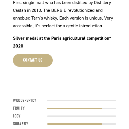
First single malt who has been distilled by Distillery
Castan in 2013. The BERBIE revolutionized and
ennobled Tarn’s whisky. Each version is unique. Very
accessible, it’s perfect for a gentle introduction.
Silver medal at the Paris agricultural competition*
2020
CONTACT US
WOODY/SPICY
FRUITY
IODY
SUGARRY